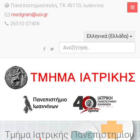
Πανεπιστημιούπολη, TK 45110, Ιωάννινα
medgram@uoi.gr
26510 07436
Ελληνικά (Ελλάδα)
Αναζήτηση...
Τμήμα Ιατρικής Πανεπιστημίου