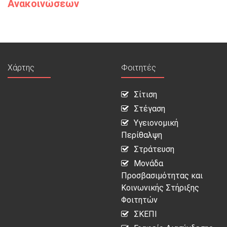
Ανακοινώσεων
Χάρτης
Φοιτητές
Σίτιση
Στέγαση
Υγειονομική
Περίθαλψη
Στράτευση
Μονάδα
Προσβασιμότητας και
Κοινωνικής Στήριξης
Φοιτητών
ΣΚΕΠΙ