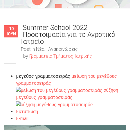
Summer School 2022.
10
Προετοιμασία για το Αγροτικό
ΙΟΥΝ
Ιατρείο
Post in
Νέα - Ανακοινώσεις
by
Γραμματεία Τμήματος Ιατρικής
μέγεθος γραμματοσειράς
μείωση του μεγέθους
γραμματοσειράς
αύξηση
μεγέθους γραμματοσειράς
Εκτύπωση
E-mail