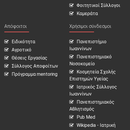
Φοιτητικοί Σύλλογοι
Καμεράτα
Απόφοιτοι
Χρήσιμοι σύνδεσμοι
Ειδικότητα
Πανεπιστήμιο
Ιωαννίνων
Αγροτικό
Πανεπιστημιακό
Θέσεις Εργασίας
Νοσοκομείο
Σύλλογος Αποφοίτων
Κοσμητεία Σχολής
Πρόγραμμα mentoring
Επιστημών Υγείας
Ιατρικός Σύλλογος
Ιωαννίνων
Πανεπιστημιακός
Αθλητισμός
Pub Med
Wikipedia - Ιατρική