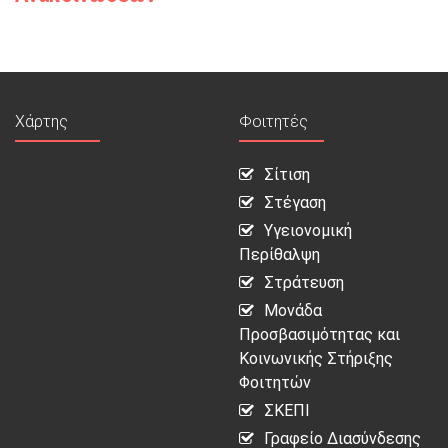
Χάρτης
Φοιτητές
Σίτιση
Στέγαση
Υγειονομική
Περίθαλψη
Στράτευση
Μονάδα
Προσβασιμότητας και
Κοινωνικής Στήριξης
Φοιτητών
ΣΚΕΠΙ
Γραφείο Διασύνδεσης