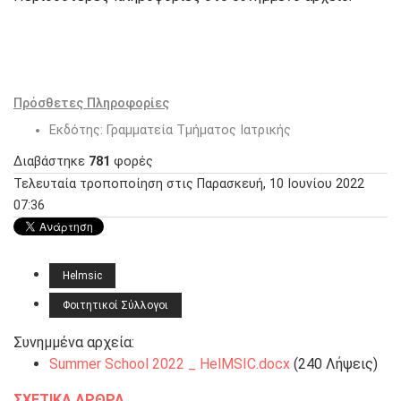
Πρόσθετες Πληροφορίες
Εκδότης:
Γραμματεία Τμήματος Ιατρικής
Διαβάστηκε
781
φορές
Τελευταία τροποποίηση στις Παρασκευή, 10 Ιουνίου 2022
07:36
Helmsic
Φοιτητικοί Σύλλογοι
Συνημμένα αρχεία:
Summer School 2022 _ HelMSIC.docx
(240 Λήψεις)
ΣΧΕΤΙΚΆ ΆΡΘΡΑ