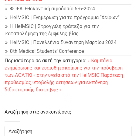
ΦΟΕΑ: Εθελοντική αιμοδοσία 6-6-2024
HelMSIC | Ενημέρωση για το πρόγραμμα “Χείρων”
Η HelMSIC | Στρογγυλή τράπεζα για την
καταπολέμηση της έμφυλης βίας
HelMSIC | Πανελλήνια Συνάντηση Μαρτίου 2024
8th Medical Students' Conference
Περισσότερα σε αυτή την κατηγορία:
« Καμπάνια
ενημέρωσης και ευαισθητοποίησης για την πρόσβαση
των ΛΟΑΤΚΙ+ στην υγεία από την HelMSIC
Παράταση
προθεσμίας υποβολής αιτήσεων για εκπόνηση
διδακτορικής διατριβής »
Αναζήτηση στις ανακοινώσεις