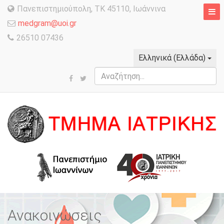
Πανεπιστημιούπολη, TK 45110, Ιωάννινα
medgram@uoi.gr
26510 07436
Ελληνικά (Ελλάδα)
Αναζήτηση...
Ανακοινώσεις