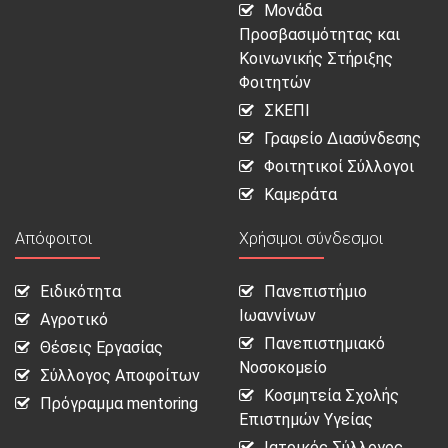
Μονάδα
Προσβασιμότητας και
Κοινωνικής Στήριξης
Φοιτητών
ΣΚΕΠΙ
Γραφείο Διασύνδεσης
Φοιτητικοί Σύλλογοι
Καμεράτα
Απόφοιτοι
Χρήσιμοι σύνδεσμοι
Ειδικότητα
Πανεπιστήμιο
Ιωαννίνων
Αγροτικό
Πανεπιστημιακό
Θέσεις Εργασίας
Νοσοκομείο
Σύλλογος Αποφοίτων
Κοσμητεία Σχολής
Πρόγραμμα mentoring
Επιστημών Υγείας
Ιατρικός Σύλλογος