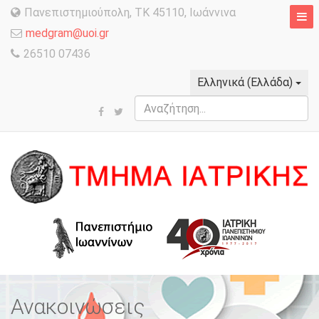
Πανεπιστημιούπολη, TK 45110, Ιωάννινα
medgram@uoi.gr
26510 07436
Ελληνικά (Ελλάδα)
Αναζήτηση...
Ανακοινώσεις