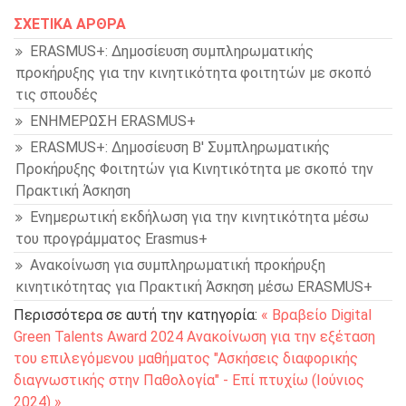
ΣΧΕΤΙΚΆ ΆΡΘΡΑ
ERASMUS+: Δημοσίευση συμπληρωματικής
προκήρυξης για την κινητικότητα φοιτητών με σκοπό
τις σπουδές
ΕΝΗΜΕΡΩΣΗ ERASMUS+
ERASMUS+: Δημοσίευση Β' Συμπληρωματικής
Προκήρυξης Φοιτητών για Κινητικότητα με σκοπό την
Πρακτική Άσκηση
Ενημερωτική εκδήλωση για την κινητικότητα μέσω
του προγράμματος Erasmus+
Ανακοίνωση για συμπληρωματική προκήρυξη
κινητικότητας για Πρακτική Άσκηση μέσω ERASMUS+
Περισσότερα σε αυτή την κατηγορία:
« Βραβείο Digital
Green Talents Award 2024
Ανακοίνωση για την εξέταση
του επιλεγόμενου μαθήματος "Ασκήσεις διαφορικής
διαγνωστικής στην Παθολογία" - Επί πτυχίω (Ιούνιος
2024) »