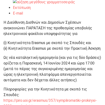
Εκτύπωση
E-mail
H Διεύθυνση Διεθνών και Δημοσίων Σχέσεων
ανακοινώνει ΠΑΡΑΤΑΣΗ της προθεσμίας υποβολής
ηλεκτρονικού φακέλου υποψηφιότητας για
(i) Κινητικότητα Erasmus με σκοπό τις Σπουδές και
(ii) Κινητικότητα Erasmus με σκοπό την Πρακτική Άσκηση
Ως νέα καταληκτική ημερομηνία (και για τις δύο δράσεις)
ορίζεται η Παρασκευή, 14 Ιουνίου 2024 και ώρα 17.00
(μετά το πέρας της συγκεκριμένης ημερομηνίας και
ώρας η ηλεκτρονική πλατφόρμα απενεργοποιείται
αυτόματα και δεν δέχεται άλλες αιτήσεις).
Πληροφορίες για την Κινητικότητα με σκοπό τις
Σπουδές:
https://piro.uoi.gr/erasmus/357/sympliromatiki-prokiryxi-