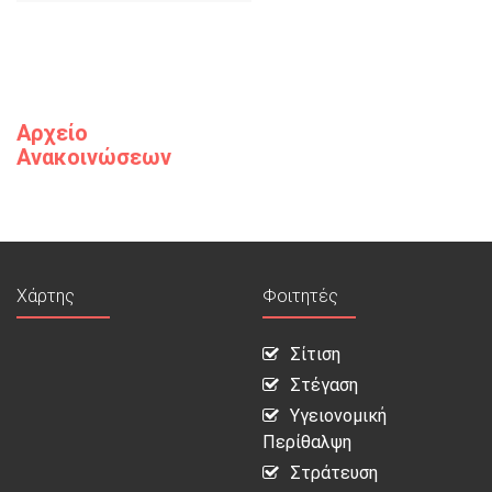
Αρχείο
Ανακοινώσεων
Χάρτης
Φοιτητές
Σίτιση
Στέγαση
Υγειονομική
Περίθαλψη
Στράτευση