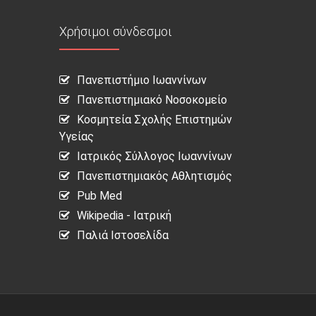
Χρήσιμοι σύνδεσμοι
Πανεπιστήμιο Ιωαννίνων
Πανεπιστημιακό Νοσοκομείο
Κοσμητεία Σχολής Επιστημών
Υγείας
Ιατρικός Σύλλογος Ιωαννίνων
Πανεπιστημιακός Αθλητισμός
Pub Med
Wikipedia - Ιατρική
Παλιά Ιστοσελίδα