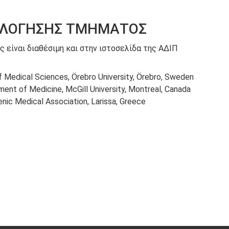
ΙΟΛΟΓΗΣΗΣ ΤΜΗΜΑΤΟΣ
 είναι διαθέσιμη και στην ιστοσελίδα της ΑΔΙΠ
of Medical Sciences, Örebro University, Örebro, Sweden
ment of Medicine, McGill University, Montreal, Canada
nic Medical Association, Larissa, Greece